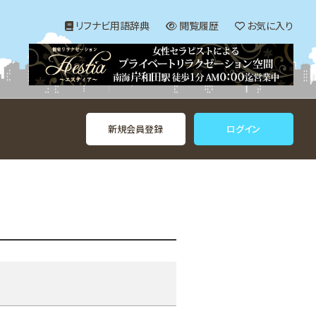
リフナビ用語辞典
閲覧履歴
お気に入り
新規会員登録
ログイン