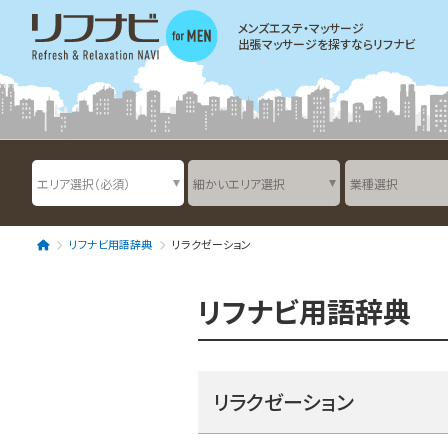
メンズエステ・マッサージ
出張マッサージを探すならリフナビ
リフナビ用語辞典
リラクゼーション
リフナビ用語辞典
リラクゼーション