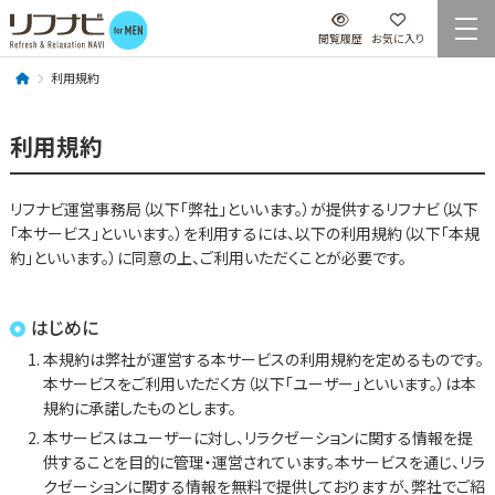
閲覧履歴
お気に入り
利用規約
利用規約
リフナビ運営事務局（以下「弊社」といいます。）が提供するリフナビ（以下
「本サービス」といいます。）を利用するには、以下の利用規約（以下「本規
約」といいます。）に同意の上、ご利用いただくことが必要です。
はじめに
本規約は弊社が運営する本サービスの利用規約を定めるものです。
本サービスをご利用いただく方（以下「ユーザー」といいます。）は本
規約に承諾したものとします。
本サービスはユーザーに対し、リラクゼーションに関する情報を提
供することを目的に管理・運営されています。本サービスを通じ、リラ
クゼーションに関する情報を無料で提供しておりますが、弊社でご紹