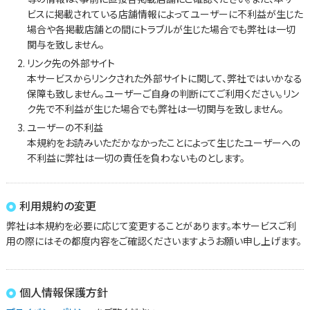
ビスに掲載されている店舗情報によってユーザーに不利益が生じた
場合や各掲載店舗との間にトラブルが生じた場合でも弊社は一切
関与を致しません。
リンク先の外部サイト
本サービスからリンクされた外部サイトに関して、弊社ではいかなる
保障も致しません。ユーザーご自身の判断にてご利用ください。リン
ク先で不利益が生じた場合でも弊社は一切関与を致しません。
ユーザーの不利益
本規約をお読みいただかなかったことによって生じたユーザーへの
不利益に弊社は一切の責任を負わないものとします。
利用規約の変更
弊社は本規約を必要に応じて変更することがあります。本サービスご利
用の際にはその都度内容をご確認くださいますようお願い申し上げます。
個人情報保護方針