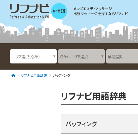
メンズエステ・マッサージ
出張マッサージを探すならリフナビ
リフナビ用語辞典
バッフィング
リフナビ用語辞典
バッフィング