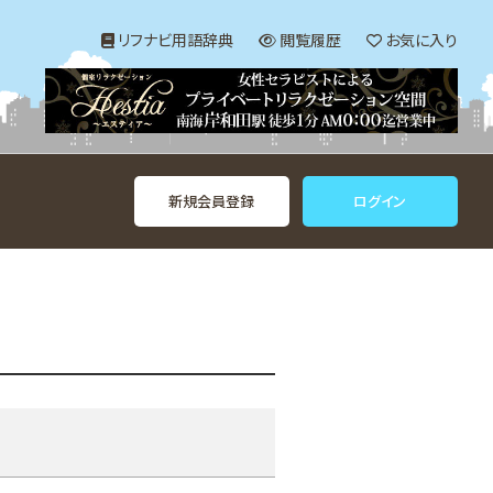
リフナビ用語辞典
閲覧履歴
お気に入り
新規会員登録
ログイン