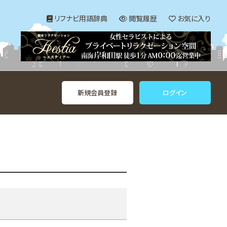
リフナビ用語辞典
閲覧履歴
お気に入り
新規会員登録
ログイン