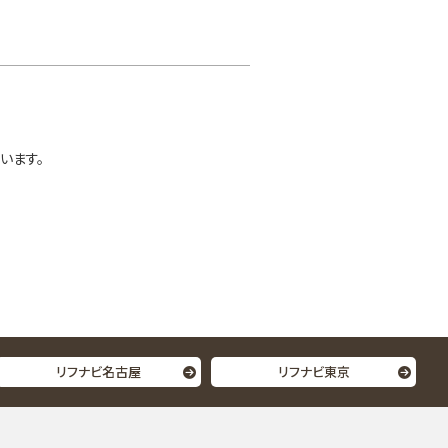
います。
リフナビ名古屋
リフナビ東京