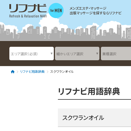
メンズエステ・マッサージ
出張マッサージを探すならリフナビ
リフナビ用語辞典
スクワランオイル
リフナビ用語辞典
スクワランオイル