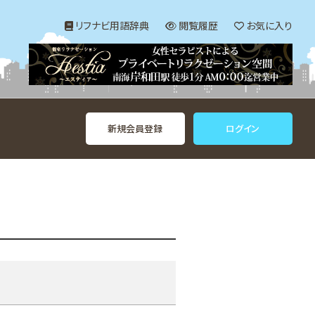
リフナビ用語辞典
閲覧履歴
お気に入り
新規会員登録
ログイン